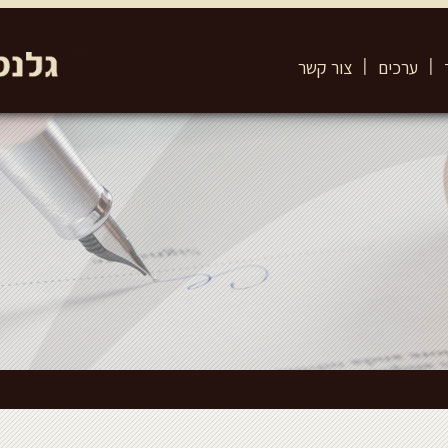
ערכים
צור קשר