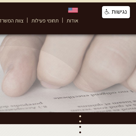
נגישות
אודות
תחומי פעילות
צוות המשרד